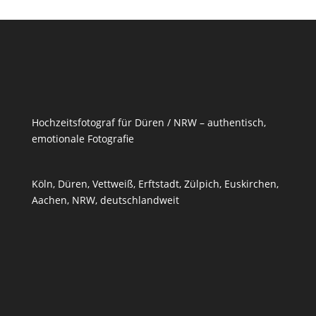
Hochzeitsfotograf für Düren / NRW – authentisch,
emotionale Fotografie
Köln, Düren, Vettweiß,
Erftstadt
,
Zülpich
,
Euskirchen
,
Aachen, NRW, deutschlandweit