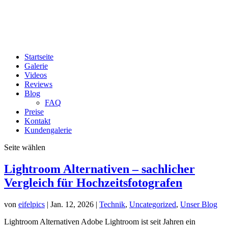
Startseite
Galerie
Videos
Reviews
Blog
FAQ
Preise
Kontakt
Kundengalerie
Seite wählen
Lightroom Alternativen – sachlicher
Vergleich für Hochzeitsfotografen
von
eifelpics
|
Jan. 12, 2026
|
Technik
,
Uncategorized
,
Unser Blog
Lightroom Alternativen Adobe Lightroom ist seit Jahren ein