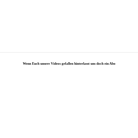
Wenn Euch unsere Videos gefallen hinterlasst uns doch ein Abo