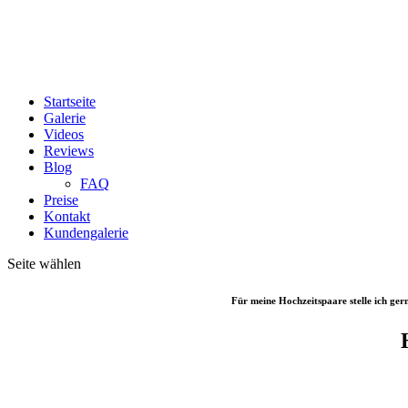
Startseite
Galerie
Videos
Reviews
Blog
FAQ
Preise
Kontakt
Kundengalerie
Seite wählen
Für meine Hochzeitspaare stelle ich ger