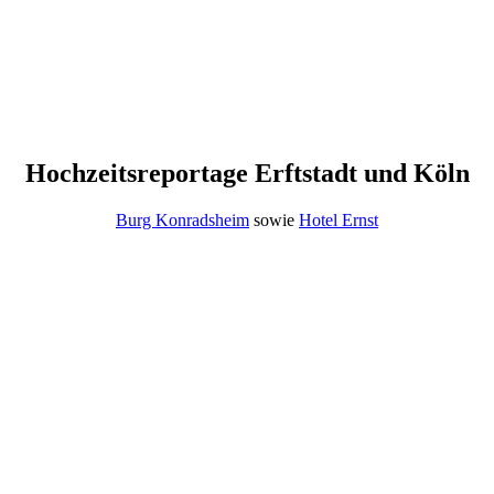
Hochzeitsreportage Erftstadt und Köln
Burg Konradsheim
sowie
Hotel Ernst