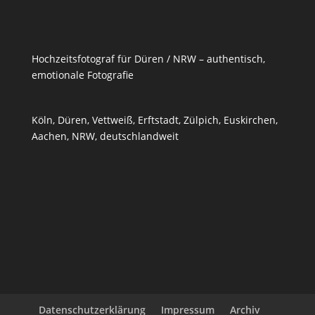
Hochzeitsfotograf für Düren / NRW – authentisch,
emotionale Fotografie
Köln, Düren, Vettweiß,
Erftstadt
,
Zülpich
,
Euskirchen
,
Aachen, NRW, deutschlandweit
Datenschutzerklärung
Impressum
Archiv