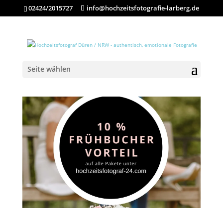
02424/2015727
info@hochzeitsfotografie-larberg.de
Seite wählen