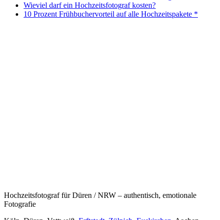
Wieviel darf ein Hochzeitsfotograf kosten?
10 Prozent Frühbuchervorteil auf alle Hochzeitspakete *
Hochzeitsfotograf für Düren / NRW – authentisch, emotionale
Fotografie