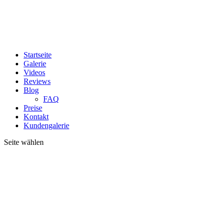
Startseite
Galerie
Videos
Reviews
Blog
FAQ
Preise
Kontakt
Kundengalerie
Seite wählen