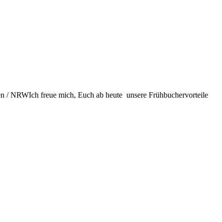
ren / NRWIch freue mich, Euch ab heute unsere Frühbuchervorteile