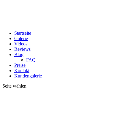
Startseite
Galerie
Videos
Reviews
Blog
FAQ
Preise
Kontakt
Kundengalerie
Seite wählen