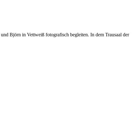
nd Björn in Vettweiß fotografisch begleiten. In dem Trausaal der