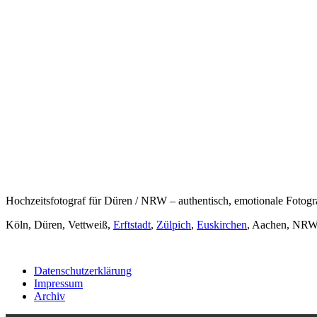
Hochzeitsfotograf für Düren / NRW – authentisch, emotionale Fotogr
Köln, Düren, Vettweiß,
Erftstadt
,
Zülpich
,
Euskirchen
, Aachen, NRW,
Datenschutzerklärung
Impressum
Archiv