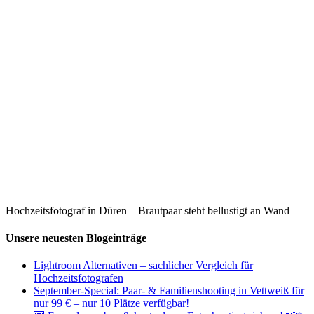
Hochzeitsfotograf in Düren – Brautpaar steht bellustigt an Wand
Unsere neuesten Blogeinträge
Lightroom Alternativen – sachlicher Vergleich für
Hochzeitsfotografen
September-Special: Paar- & Familienshooting in Vettweiß für
nur 99 € – nur 10 Plätze verfügbar!