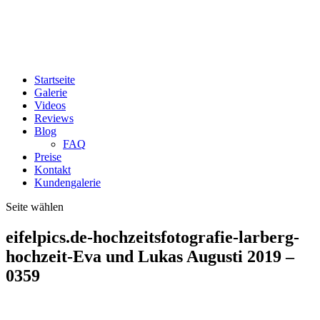
Startseite
Galerie
Videos
Reviews
Blog
FAQ
Preise
Kontakt
Kundengalerie
Seite wählen
eifelpics.de-hochzeitsfotografie-larberg-
hochzeit-Eva und Lukas Augusti 2019 –
0359