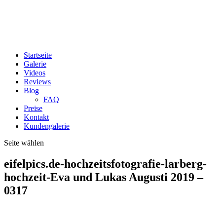
Startseite
Galerie
Videos
Reviews
Blog
FAQ
Preise
Kontakt
Kundengalerie
Seite wählen
eifelpics.de-hochzeitsfotografie-larberg-
hochzeit-Eva und Lukas Augusti 2019 –
0317