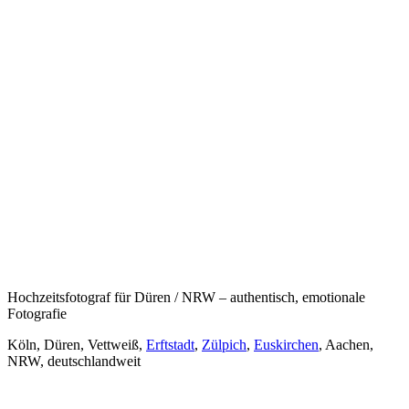
Hochzeitsfotograf für Düren / NRW – authentisch, emotionale
Fotografie
Köln, Düren, Vettweiß,
Erftstadt
,
Zülpich
,
Euskirchen
, Aachen,
NRW, deutschlandweit