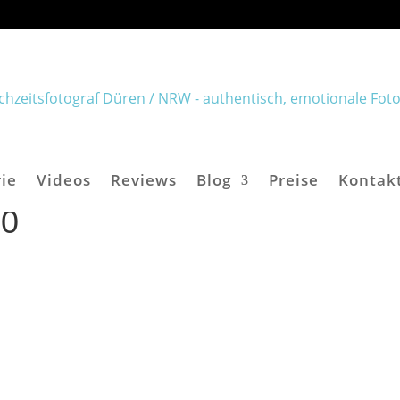
ie
Videos
Reviews
Blog
Preise
Kontak
10